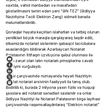
vaxtda, vahid mənbədən və məsafədən
göstərilməsini təmin edən yeni “ƏN TEZ” (Ədliyyə
Nazirliyinə Təcili Elektron Zəng) xidməti barədə
məlumatlandırılıb.
Qonaqlar həyata keçirilən islahatları və tətbiq olunan
yenilikləri böyük maraqla qarşılayaraq təqdir edib,
ölkəmizdə notariat sisteminin qabaqcıl təcrübələrə
əsaslandığını bildirərək Azərbaycan Notariat
Palatasının İttifaqın üzvlüyünə qəbul olunması ilə
bağlı zəruri olan latın notariatı prinsiplərinə cavab
verdiyini vurğulayıb.
Səfər çərçivəsində nümayəndə heyəti Nazirliyin
Dövlət notariat arxivinin fəaliyyəti ilə tanış olub.
Bildirilib ki, burada 2 milyona yaxın fiziki və hüquqi
şəxslərə aid notariat sənədləri saxlanılır və onlar
Ədliyyə Nazirliyi ilə Notariat Palatasının birgə layihəsi
çərçivəsində rəqəmsallaşdırılaraq “Elektron notariat”