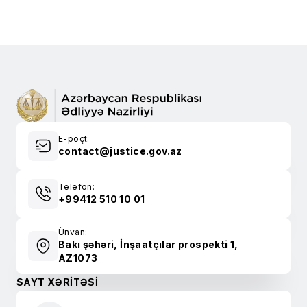
E-poçt:
contact@justice.gov.az
Telefon:
+99412 510 10 01
Ünvan:
Bakı şəhəri, İnşaatçılar prospekti 1,
AZ1073
SAYT XƏRİTƏSİ