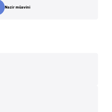
Nazir müavini