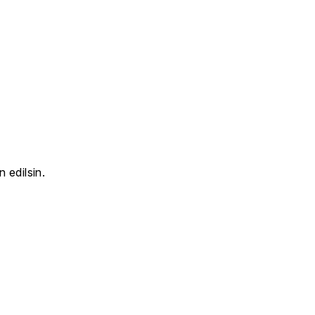
 edilsin.